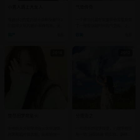
小男人遇上大女人
气垫传奇
身高162的室内设计师和身高183
一个留守儿童在家废弃仓库里发现
的篮球女队的替补中锋相亲，全城
了一艘能穿越时间的气垫船，上面
都在赌他们能撑几天。
坐着未来的自己。
国产
电影
欧美
电影
2018
2012
焚尽旧梦燃星火
分而治之
失明的天才钢琴师在火灾中涅槃，
一所精英寄宿学校里，心理学教授
用黑胶唱片做武器，向毁掉他一切
用一场“分裂班级”的实验，最终无