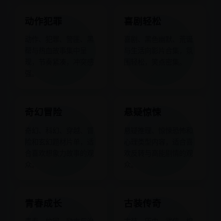
动作犯罪
喜剧轻松
动作、犯罪、警匪、黑
喜剧、黑色幽默、荒诞
帮与热血故事集中呈
与生活向影片合集，氛
现，节奏紧凑，冲突感
围轻松，笑点密集。
强。
奇幻冒险
悬疑惊悚
奇幻、科幻、穿越、冒
悬疑推理、惊悚恐怖和
险和玄幻题材片单，适
心理类型内容，适合喜
合喜欢想象力故事的观
欢反转与高能剧情的观
众。
众。
青春成长
古装传奇