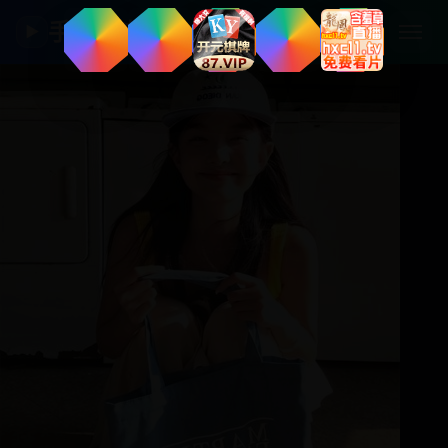
手机日韩剧
▶