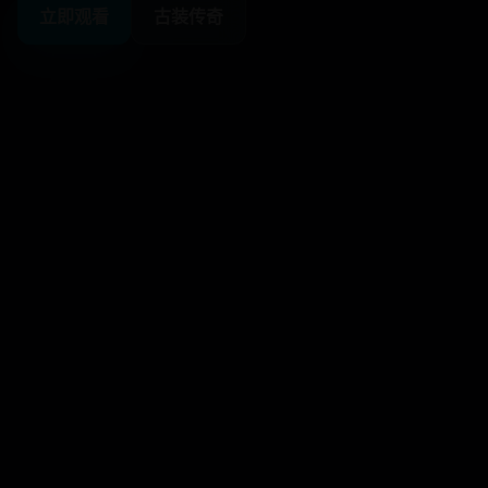
日韩
电影
爱情
泰国
青春
立即观看
立即观看
古装传奇
古装传奇
立即观看
动作犯罪
立即观看
动作犯罪
立即观看
都市爱情