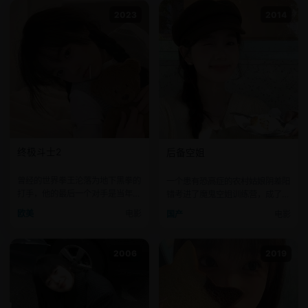
2023
2014
终极斗士2
后备空姐
曾经的世界拳王沦落为地下黑拳的
一个患有恐高症的农村姑娘阴差阳
打手，他的最后一个对手是当年害
错考进了魔鬼空姐训练营，成了所
他入狱的警察。
有人的笑料。
欧美
电影
国产
电影
2006
2019