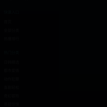
快速入口
首页
全部分类
热播排行
热门分类
日韩精选
都市爱情
动作犯罪
喜剧轻松
奇幻冒险
悬疑惊悚