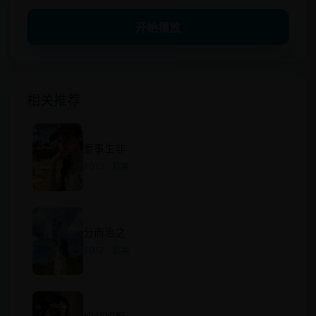
开始播放
相关推荐
惹事生非
2013 · 欧美
分而治之
2012 · 欧美