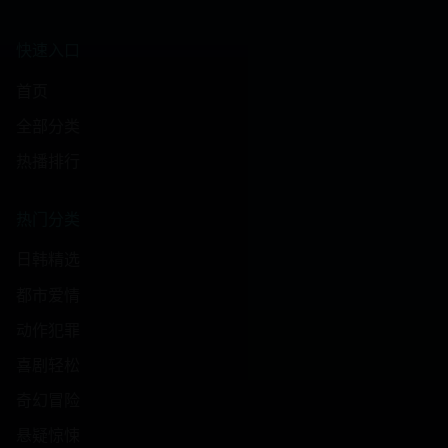
快速入口
首页
全部分类
热播排行
热门分类
日韩精选
都市爱情
动作犯罪
喜剧轻松
奇幻冒险
悬疑惊悚