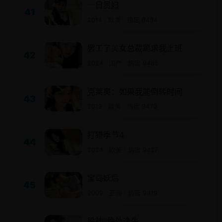
一日贵妇
41
2014 · 欧美 · 热度 9494
罢工了美女总裁跪求我上班
42
2024 · 国产 · 热度 9485
克莱奥：如果我能倒转时间
43
2019 · 欧美 · 热度 9470
打猎季节4
44
2024 · 欧美 · 热度 9427
宝岛妖后
45
2009 · 亚洲 · 热度 9419
股神II绝处逢生