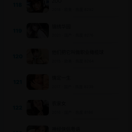
ZOO
118
2018 · 欧美 · 热度 8292
锦绣华园
119
2021 · 国产 · 热度 8276
他们把它叫做职业橄榄球
120
2015 · 欧美 · 热度 8264
情定一生
121
2017 · 国产 · 热度 8239
农家女
122
2016 · 国产 · 热度 8186
神经侠侣粤语