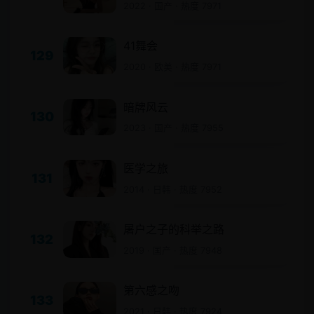
2022 · 国产 · 热度 7971
41舞会
129
2020 · 欧美 · 热度 7971
暗牌风云
130
2023 · 国产 · 热度 7955
医学之旅
131
2014 · 日韩 · 热度 7952
屠户之子的科举之路
132
2019 · 国产 · 热度 7948
第六感之吻
133
2021 · 日韩 · 热度 7924