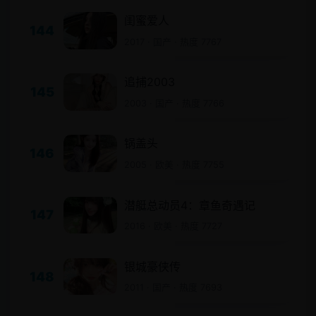
闺蜜爱人
144
2017 · 国产 · 热度 7767
追捕2003
145
2003 · 国产 · 热度 7766
锅盖头
146
2005 · 欧美 · 热度 7755
潜艇总动员4：章鱼奇遇记
147
2016 · 欧美 · 热度 7727
银城豪侠传
148
2011 · 国产 · 热度 7693