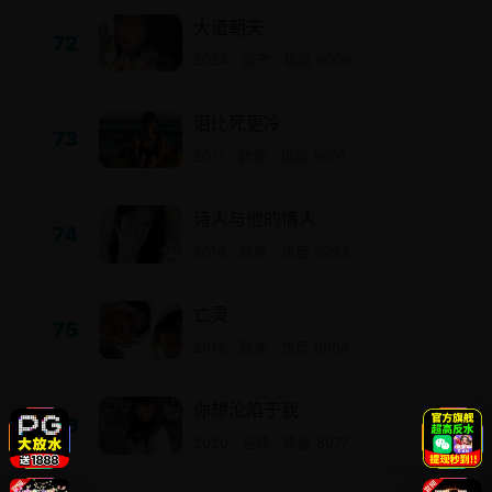
大道朝天
72
2024 · 国产 · 热度 9006
泪比死更冷
73
2017 · 欧美 · 热度 9001
诗人与他的情人
74
2016 · 欧美 · 热度 8993
亡灵
75
2012 · 欧美 · 热度 8988
你想沦陷于我
76
2020 · 日韩 · 热度 8977