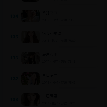
咎狗之血
134
2010 · 日韩 · 热度 7918
错误的举动
135
2014 · 欧美 · 热度 7860
屠户尊主
136
2017 · 国产 · 热度 7848
春日浓情
137
2018 · 日韩 · 热度 7845
一屋两妻
138
2019 · 国产 · 热度 7822