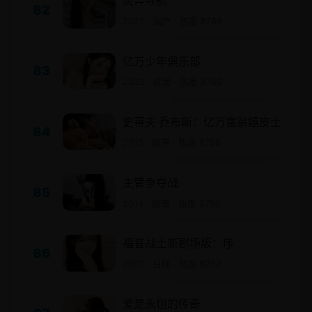
灵异导航
82
2022 · 国产 · 热度 8786
亿万少年俱乐部
83
2022 · 欧美 · 热度 8780
史蒂夫·乔布斯：亿万富翁嬉皮士
84
2015 · 欧美 · 热度 8758
主管争夺战
85
2014 · 欧美 · 热度 8756
福音战士新剧场版：序
86
2007 · 日韩 · 热度 8752
爱是永恒的传奇