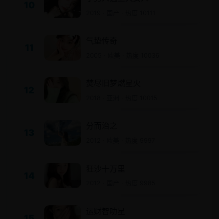
10
2019 · 国产 · 热度 10111
气垫传奇
11
2005 · 欧美 · 热度 10036
焚尽旧梦燃星火
12
2018 · 亚洲 · 热度 10015
分而治之
13
2012 · 欧美 · 热度 9997
狂沙十万里
14
2012 · 国产 · 热度 9985
运财智叻星
15