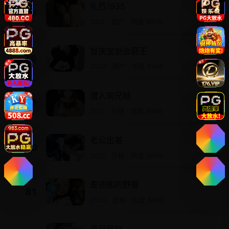
扎西1935
77
2012 · 国产 · 热度 8976
盲侠宝剑会箭王
78
2023 · 国产 · 热度 8966
潜入前兄妹
79
2021 · 日韩 · 热度 8965
老公出差
80
2013 · 日韩 · 热度 8945
泰迪熊的野餐
81
2020 · 欧美 · 热度 8830