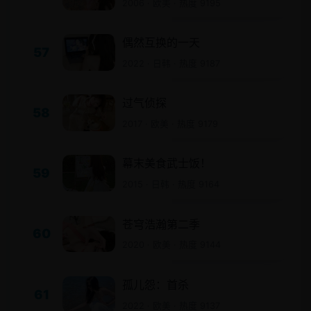
2006 · 欧美 · 热度 9195
偶然互换的一天
57
2022 · 日韩 · 热度 9187
过气侦探
58
2017 · 欧美 · 热度 9179
幕末美食武士饭！
59
2015 · 日韩 · 热度 9164
苍穹浩瀚第二季
60
2020 · 欧美 · 热度 9144
孤儿怨：首杀
61
2022 · 欧美 · 热度 9137