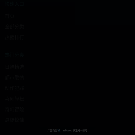
快速入口
首页
全部分类
热播排行
热门分类
日韩精选
都市爱情
动作犯罪
喜剧轻松
奇幻冒险
悬疑惊悚