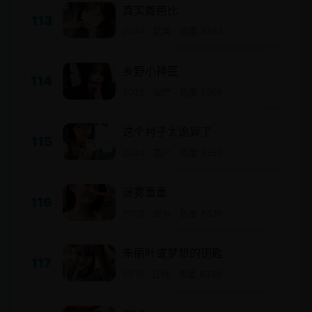
真实舞芭比
113
2024 · 欧美 · 热度 8383
乡野小神医
114
2025 · 国产 · 热度 8368
这个村子太诡异了
115
2024 · 国产 · 热度 8351
迷雾重重
116
2009 · 亚洲 · 热度 8336
朱丽叶或梦想的钥匙
117
2019 · 日韩 · 热度 8330