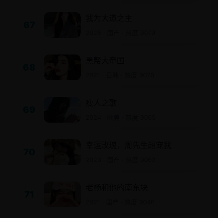
我为大道之主
67
2025 · 国产 · 热度 9079
黑帮大帝国
68
2021 · 日韩 · 热度 9076
瘦人之歌
69
2024 · 欧美 · 热度 9065
幸运玫瑰，周先生超宠我
70
2023 · 国产 · 热度 9062
老杨和他的南东块
71
2021 · 国产 · 热度 9046