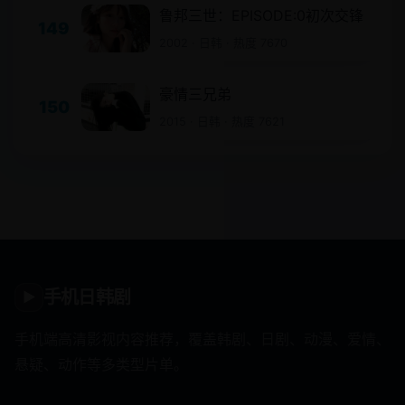
鲁邦三世：EPISODE:0初次交锋
149
2002 · 日韩 · 热度 7670
豪情三兄弟
150
2015 · 日韩 · 热度 7621
手机日韩剧
▶
手机端高清影视内容推荐，覆盖韩剧、日剧、动漫、爱情、
悬疑、动作等多类型片单。