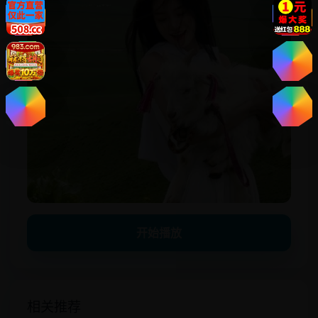
开始播放
相关推荐