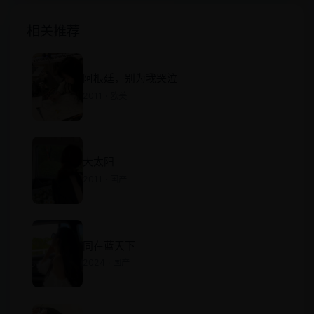
相关推荐
阿根廷，别为我哭泣
2011 · 欧美
大太阳
2011 · 国产
同在蓝天下
2024 · 国产